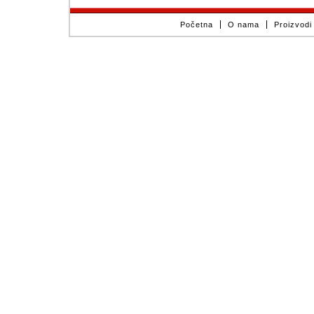
Početna
O nama
Proizvodi